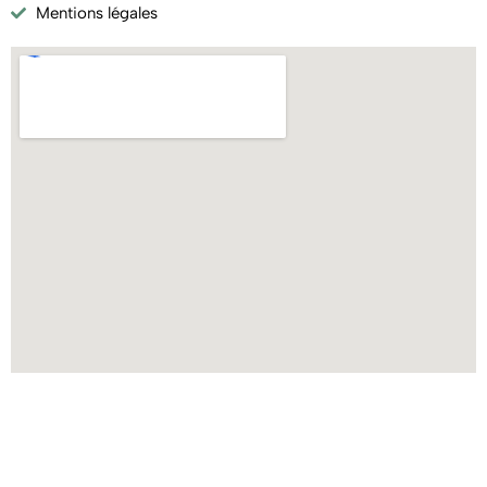
Mentions légales