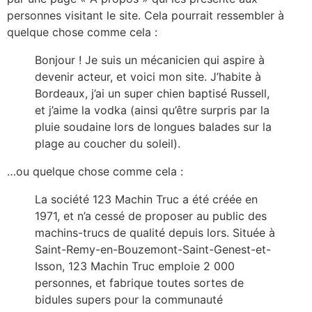
personnes visitant le site. Cela pourrait ressembler à
quelque chose comme cela :
Bonjour ! Je suis un mécanicien qui aspire à
devenir acteur, et voici mon site. J’habite à
Bordeaux, j’ai un super chien baptisé Russell,
et j’aime la vodka (ainsi qu’être surpris par la
pluie soudaine lors de longues balades sur la
plage au coucher du soleil).
…ou quelque chose comme cela :
La société 123 Machin Truc a été créée en
1971, et n’a cessé de proposer au public des
machins-trucs de qualité depuis lors. Située à
Saint-Remy-en-Bouzemont-Saint-Genest-et-
Isson, 123 Machin Truc emploie 2 000
personnes, et fabrique toutes sortes de
bidules supers pour la communauté