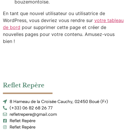
bouzemontoise.
En tant que nouvel utilisateur ou utilisatrice de
WordPress, vous devriez vous rendre sur
votre tableau
de bord
pour supprimer cette page et créer de
nouvelles pages pour votre contenu. Amusez-vous
bien !
Reflet Repère
8 Hameau de la Croisée Cauchy, 02450 Boué (Fr)
(+33) 06 82 68 26 77
refletrepere@gmail.com
Reflet Repère
Reflet Repère