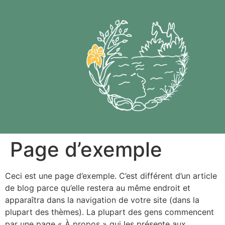
Page d’exemple
Ceci est une page d’exemple. C’est différent d’un article
de blog parce qu’elle restera au même endroit et
apparaîtra dans la navigation de votre site (dans la
plupart des thèmes). La plupart des gens commencent
par une page « À propos » qui les présente aux