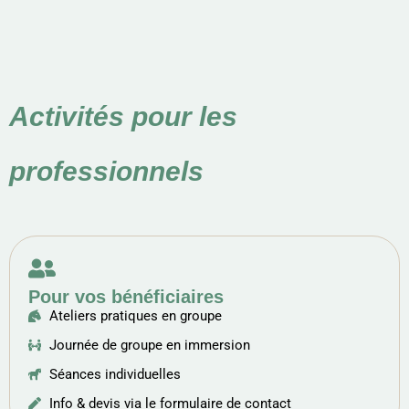
Activités pour les
professionnels
Pour vos bénéficiaires
Ateliers pratiques en groupe
Journée de groupe en immersion
Séances individuelles
Info & devis via le formulaire de contact