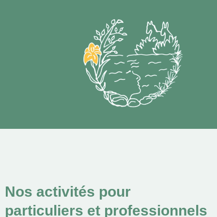
Nos activités pour
particuliers et professionnels