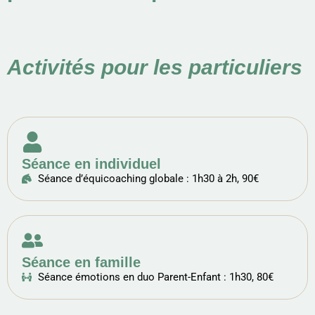
Activités pour les particuliers
Séance en individuel
Séance d’équicoaching globale : 1h30 à 2h, 90€
Séance en famille
Séance émotions en duo Parent-Enfant : 1h30, 80€