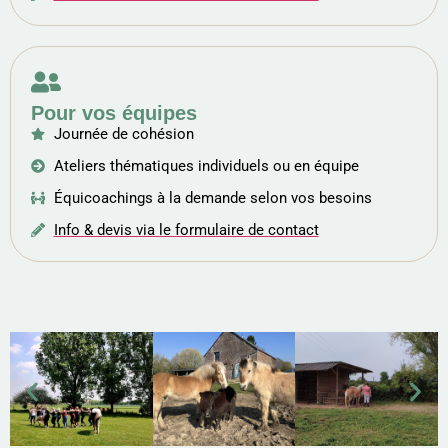
Pour vos équipes
Journée de cohésion
Ateliers thématiques individuels ou en équipe
Équicoachings à la demande selon vos besoins
Info & devis via le formulaire de contact