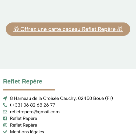
🎁 Offrez une carte cadeau Reflet Repère 🎁
Reflet Repère
8 Hameau de la Croisée Cauchy, 02450 Boué (Fr)
(+33) 06 82 68 26 77
refletrepere@gmail.com
Reflet Repère
Reflet Repère
Mentions légales