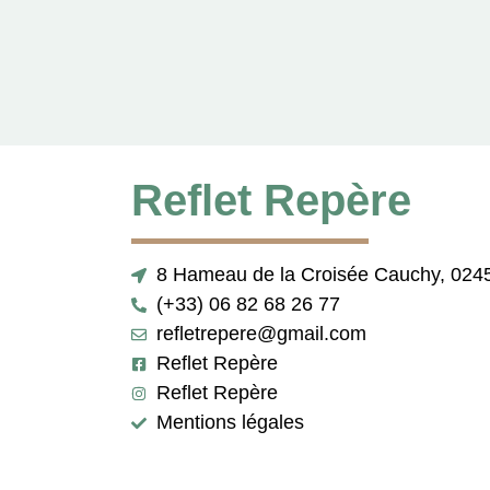
Reflet Repère
8 Hameau de la Croisée Cauchy, 0245
(+33) 06 82 68 26 77
refletrepere@gmail.com
Reflet Repère
Reflet Repère
Mentions légales