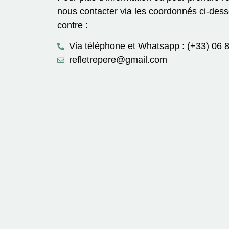
nous contacter via les coordonnés ci-desso
contre :
Via téléphone et Whatsapp : (+33) 06 
refletrepere@gmail.com