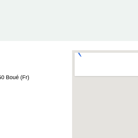
0 Boué (Fr)