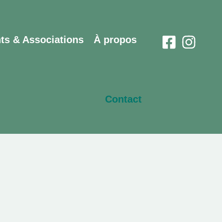
ts & Associations
À propos
Contact